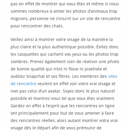
pas en effet de montrer qui vous êtes et même si nous
sommes nombreux à aimer les photos d’animaux trop
mignons, personne ne s’inscrit sur un site de rencontre
pour rencontrer des chats.
Veillez ainsi à montrer votre visage de la manière la
plus claire et la plus authentique possible. Évitez donc
les casquettes qui cachent vos yeux ou les photos trop
sombres. Prenez également soin de réaliser une photo
de bonne qualité qui n’est ni floue ni pixelisée et
oubliez Snapchat et ses filtres. Les membres des
sites
de rencontre
veulent en effet voir votre vrai visage et
non pas celui d’un avatar. Soyez donc le plus naturel
possible et montrez-vous tel que vous êtes vraiment.
Gardez en effet à l’esprit que les rencontres en ligne
ont principalement pour but de vous amener à faire
des rencontres réelles, alors autant montrer votre vrai
visage dès le départ afin de vous prémunir de