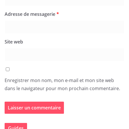
Adresse de messagerie
*
Site web
Enregistrer mon nom, mon e-mail et mon site web
dans le navigateur pour mon prochain commentaire.
Guides