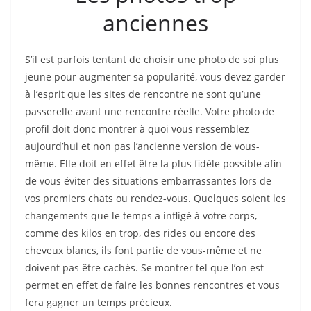
anciennes
S’il est parfois tentant de choisir une photo de soi plus
jeune pour augmenter sa popularité, vous devez garder
à l’esprit que les sites de rencontre ne sont qu’une
passerelle avant une rencontre réelle. Votre photo de
profil doit donc montrer à quoi vous ressemblez
aujourd’hui et non pas l’ancienne version de vous-
même. Elle doit en effet être la plus fidèle possible afin
de vous éviter des situations embarrassantes lors de
vos premiers chats ou rendez-vous. Quelques soient les
changements que le temps a infligé à votre corps,
comme des kilos en trop, des rides ou encore des
cheveux blancs, ils font partie de vous-même et ne
doivent pas être cachés. Se montrer tel que l’on est
permet en effet de faire les bonnes rencontres et vous
fera gagner un temps précieux.