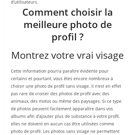
d’utilisateurs.
Comment choisir la
meilleure photo de
profil ?
Montrez votre vrai visage
Cette information pourra paraître évidente pour
certains et pourtant, vous êtes encore nombreux à
choisir une photo de profil sans visage. Il n’est en effet
pas rare de croiser des photos de profil avec des
animaux, des motos ou même des paysages. Si ce type
de photos peuvent facilement apparaître dans vos
albums afin d’ajouter plus de substance à votre profil,
elles ne doivent en aucun cas être utilisées comme
photo de profil. Les photos sans visage ne permettent