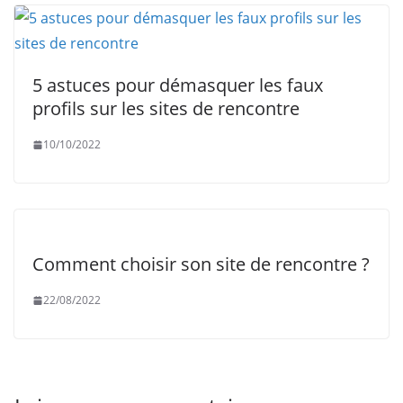
5 astuces pour démasquer les faux
profils sur les sites de rencontre
10/10/2022
Comment choisir son site de rencontre ?
22/08/2022