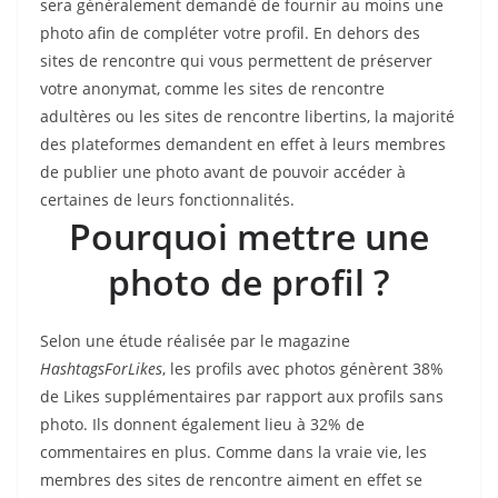
sera généralement demandé de fournir au moins une
photo afin de compléter votre profil. En dehors des
sites de rencontre qui vous permettent de préserver
votre anonymat, comme les sites de rencontre
adultères ou les sites de rencontre libertins, la majorité
des plateformes demandent en effet à leurs membres
de publier une photo avant de pouvoir accéder à
certaines de leurs fonctionnalités.
Pourquoi mettre une
photo de profil ?
Selon une étude réalisée par le magazine
HashtagsForLikes
, les profils avec photos génèrent 38%
de Likes supplémentaires par rapport aux profils sans
photo. Ils donnent également lieu à 32% de
commentaires en plus. Comme dans la vraie vie, les
membres des sites de rencontre aiment en effet se