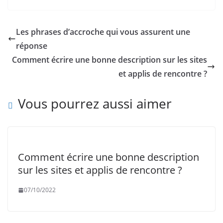
Les phrases d’accroche qui vous assurent une
réponse
Comment écrire une bonne description sur les sites
et applis de rencontre ?
Vous pourrez aussi aimer
Comment écrire une bonne description
sur les sites et applis de rencontre ?
07/10/2022