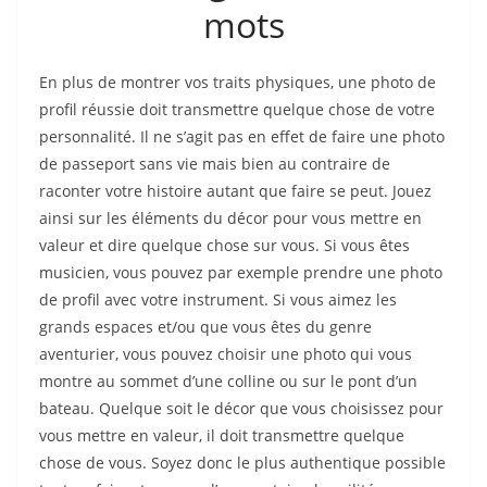
mots
En plus de montrer vos traits physiques, une photo de
profil réussie doit transmettre quelque chose de votre
personnalité. Il ne s’agit pas en effet de faire une photo
de passeport sans vie mais bien au contraire de
raconter votre histoire autant que faire se peut. Jouez
ainsi sur les éléments du décor pour vous mettre en
valeur et dire quelque chose sur vous. Si vous êtes
musicien, vous pouvez par exemple prendre une photo
de profil avec votre instrument. Si vous aimez les
grands espaces et/ou que vous êtes du genre
aventurier, vous pouvez choisir une photo qui vous
montre au sommet d’une colline ou sur le pont d’un
bateau. Quelque soit le décor que vous choisissez pour
vous mettre en valeur, il doit transmettre quelque
chose de vous. Soyez donc le plus authentique possible