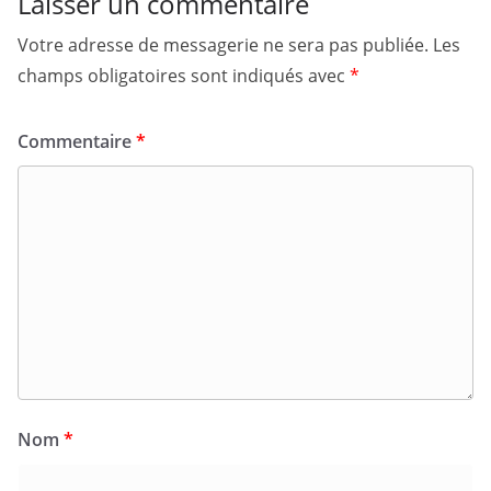
Laisser un commentaire
Votre adresse de messagerie ne sera pas publiée.
Les
champs obligatoires sont indiqués avec
*
Commentaire
*
Nom
*