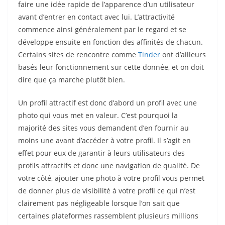
faire une idée rapide de l’apparence d’un utilisateur
avant d’entrer en contact avec lui. L’attractivité
commence ainsi généralement par le regard et se
développe ensuite en fonction des affinités de chacun.
Certains sites de rencontre comme
Tinder
ont d’ailleurs
basés leur fonctionnement sur cette donnée, et on doit
dire que ça marche plutôt bien.
Un profil attractif est donc d’abord un profil avec une
photo qui vous met en valeur. C’est pourquoi la
majorité des sites vous demandent d’en fournir au
moins une avant d’accéder à votre profil. Il s’agit en
effet pour eux de garantir à leurs utilisateurs des
profils attractifs et donc une navigation de qualité. De
votre côté, ajouter une photo à votre profil vous permet
de donner plus de visibilité à votre profil ce qui n’est
clairement pas négligeable lorsque l’on sait que
certaines plateformes rassemblent plusieurs millions