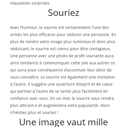
mauvaises surprises.
Souriez
Avec l’humour, le sourire est certainement l’une des
armes les plus efficaces pour séduire une personne. En
plus de rendre votre visage plus lumineux et donc plus
séduisant, le sourire est connu pour être contagieux.
Une personne avec une photo de profil souriante aura
ainsi tendance à communiquer cette joie aux autres ce
qui aura pour conséquence d’accentuer leur désir de
vous connaître. Le sourire est également une invitation
à l’autre. Il suggère une ouverture d’esprit et de coeur
qui permet à l’autre de se sentir plus facilement en
confiance avec vous. En un mot, le sourire vous rendra
plus attirant.e et augmentera votre popularité. Alors
n’hésitez plus et souriez !
Une image vaut mille