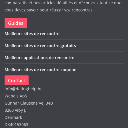
comparatifs et nos articles détaillés et découvrez tout ce que
vous devez savoir pour réussir vos rencontres.
Guides
Meilleurs sites de rencontre
Meilleurs sites de rencontre gratuits
Meilleurs applications de rencontre
Meilleurs sites de rencontre coquine
Contact
info@datinghelp.be
Webels ApS
Gunnar Clausens Vej 34B
8260 Viby J.
Denmark
DK40153063