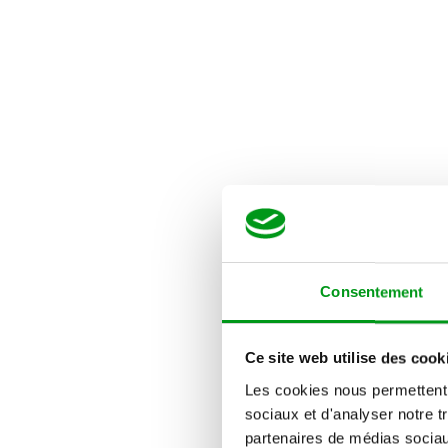
Consentement
Ce site web utilise des cook
Les cookies nous permettent d
sociaux et d'analyser notre t
partenaires de médias sociaux