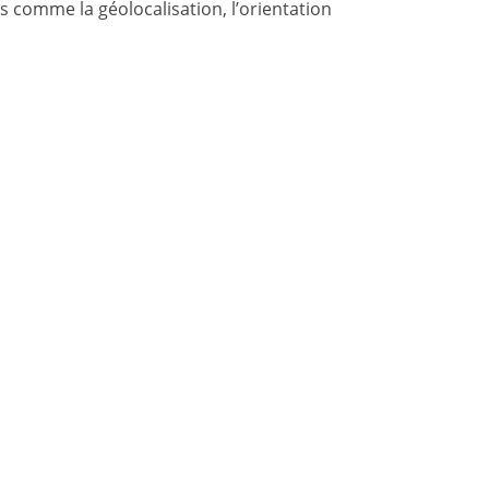
s comme la géolocalisation, l’orientation