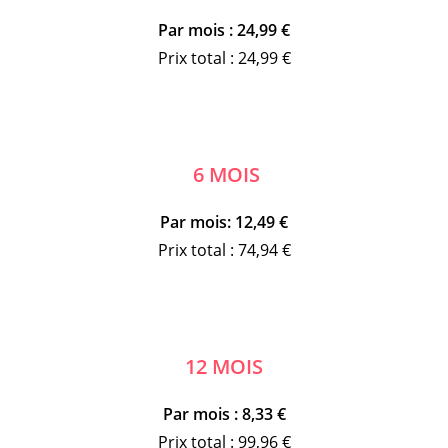
Par mois : 24,99 €
Prix total : 24,99 €
6 MOIS
Par mois: 12,49 €
Prix total : 74,94 €
12 MOIS
Par mois : 8,33 €
Prix total : 99,96 €