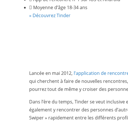
Moyenne d’âge 18-34 ans
» Découvrez Tinder
Lancée en mai 2012,
l’application de rencontr
qui cherchent à faire de nouvelles rencontres
pourrez tout de même y croiser des personnes
Dans l’ère du temps, Tinder se veut inclusive
également y rencontrer des personnes d’autre
Swiper » rapidement entre les différents profi