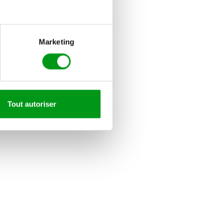
Marketing
Tout autoriser