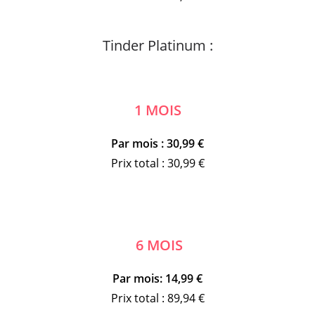
Tinder Platinum :
1 MOIS
Par mois : 30,99 €
Prix total : 30,99 €
6 MOIS
Par mois: 14,99 €
Prix total : 89,94 €