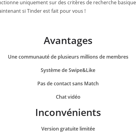
 fonctionne uniquement sur des critères de recherche basique
intenant si Tinder est fait pour vous !
Avantages
Une communauté de plusieurs millions de membres
Système de Swipe&Like
Pas de contact sans Match
Chat vidéo
Inconvénients
Version gratuite limitée