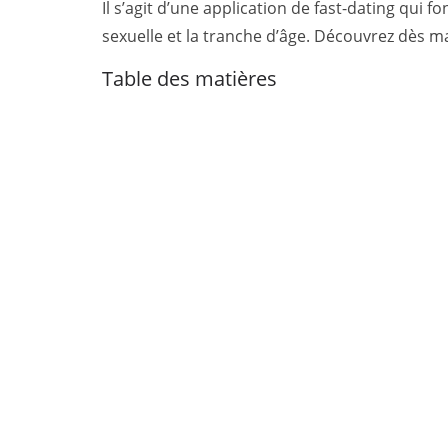
Il s’agit d’une application de fast-dating qui
sexuelle et la tranche d’âge. Découvrez dès ma
Table des matières