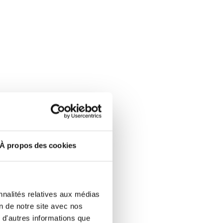
À propos des cookies
nnalités relatives aux médias
on de notre site avec nos
 d'autres informations que