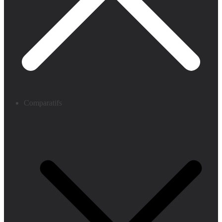
Comparatifs