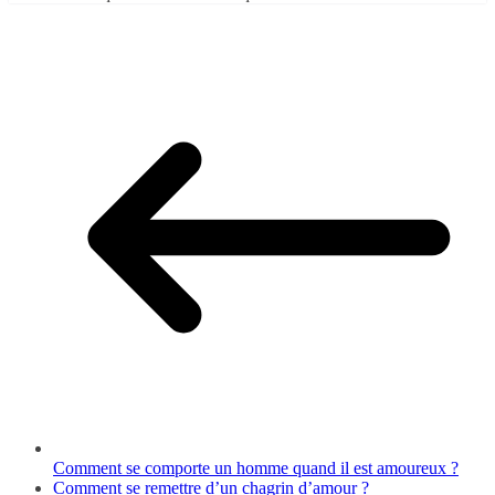
Comment se comporte un homme quand il est amoureux ?
Comment se remettre d’un chagrin d’amour ?