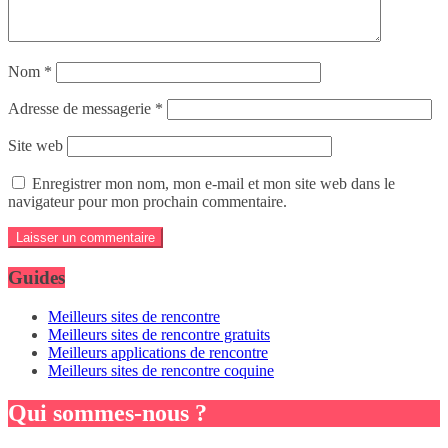
Nom
*
Adresse de messagerie
*
Site web
Enregistrer mon nom, mon e-mail et mon site web dans le
navigateur pour mon prochain commentaire.
Guides
Meilleurs sites de rencontre
Meilleurs sites de rencontre gratuits
Meilleurs applications de rencontre
Meilleurs sites de rencontre coquine
Qui sommes-nous ?