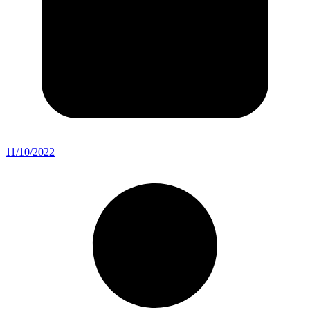
11/10/2022