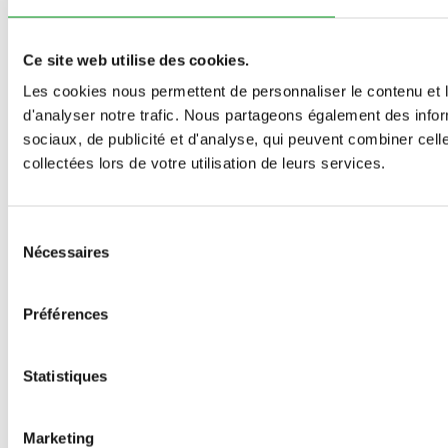
Ce site web utilise des cookies.
Les cookies nous permettent de personnaliser le contenu et l
d'analyser notre trafic. Nous partageons également des inform
sociaux, de publicité et d'analyse, qui peuvent combiner cell
collectées lors de votre utilisation de leurs services.
Sélection
Nécessaires
du
consentement
Préférences
Statistiques
Marketing