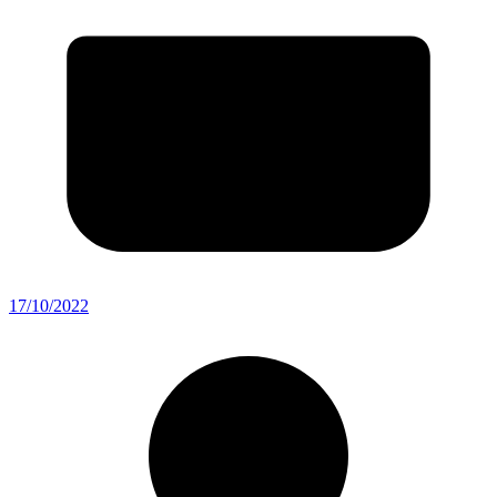
17/10/2022