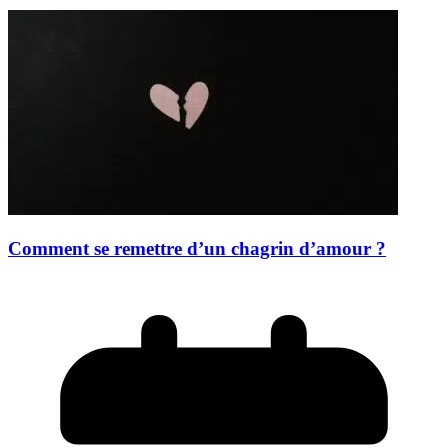
Comment se remettre d’un chagrin d’amour ?