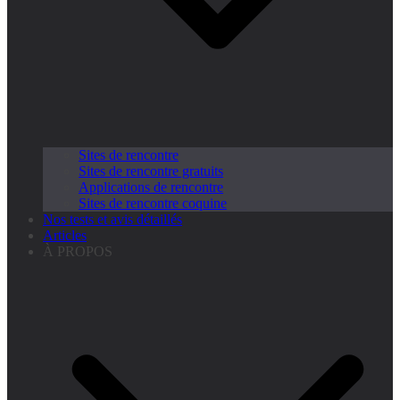
Sites de rencontre
Sites de rencontre gratuits
Applications de rencontre
Sites de rencontre coquine
Nos tests et avis détaillés
Articles
À PROPOS