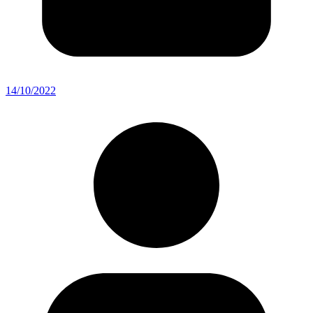
14/10/2022