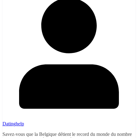
Datinghelp
Savez-vous que la Belgique détient le record du monde du nombre