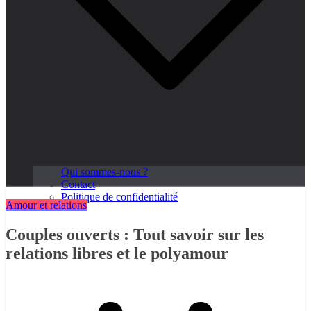
Qui sommes-nous ?
Contact
Politique de confidentialité
Amour et relations
Couples ouverts : Tout savoir sur les
relations libres et le polyamour