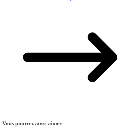
Vous pourrez aussi aimer