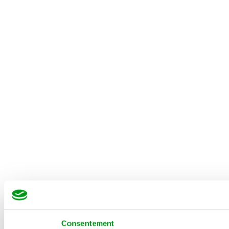
Consentement