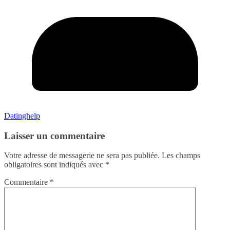
Datinghelp
Laisser un commentaire
Votre adresse de messagerie ne sera pas publiée.
Les champs
obligatoires sont indiqués avec
*
Commentaire
*