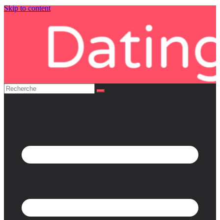
Skip to content