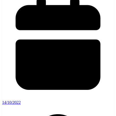
14/10/2022