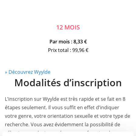
12 MOIS
Par mois : 8,33 €
Prix total : 99,96 €
» Découvrez Wyylde
Modalités d’inscription
L’inscription sur Wyylde est très rapide et se fait en 8
étapes seulement. Il vous suffit en effet d’indiquer
votre genre, votre orientation sexuelle et votre type de
recherche. Vous avez évidemment la possibilité de
sélectionner plusieurs réponses en fonction de vos