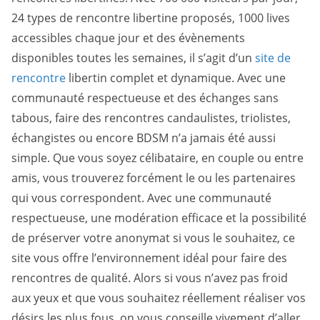
24 types de rencontre libertine proposés, 1000 lives
accessibles chaque jour et des évènements
disponibles toutes les semaines, il s’agit d’un
site de
rencontre
libertin complet et dynamique. Avec une
communauté respectueuse et des échanges sans
tabous, faire des rencontres candaulistes, triolistes,
échangistes ou encore BDSM n’a jamais été aussi
simple. Que vous soyez célibataire, en couple ou entre
amis, vous trouverez forcément le ou les partenaires
qui vous correspondent. Avec une communauté
respectueuse, une modération efficace et la possibilité
de préserver votre anonymat si vous le souhaitez, ce
site vous offre l’environnement idéal pour faire des
rencontres de qualité. Alors si vous n’avez pas froid
aux yeux et que vous souhaitez réellement réaliser vos
désirs les plus fous, on vous conseille vivement d’aller