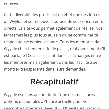
critères.
Cette diversité des profils est en effet une des forces
de Wyylde et se retrouve chez peu de ses concurrents
directs. Le site vous permet également de réaliser vos
fantasmes les plus fous au sein d’une communauté
respectueuse et bienveillante. Tous les membres de
Wyylde cherchent en effet le plaisir, mais seulement s’il
est partagé ! Cela se ressent dans les échanges entre
les membres mais également dans leur facilité à se
montrer transparents dans leurs demandes.
Récapitulatif
Wyylde est sans aucun doute l’une des meilleures
options disponibles à l’heure actuelle pour vos
rencontres libertines. Avec 700 000 visiteurs par jour,