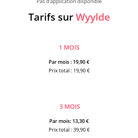
Pas d’application disponible
Tarifs sur
Wyylde
1 MOIS
Par mois : 19,90 €
Prix total : 19,90 €
3 MOIS
Par mois: 13,30 €
Prix total : 39,90 €