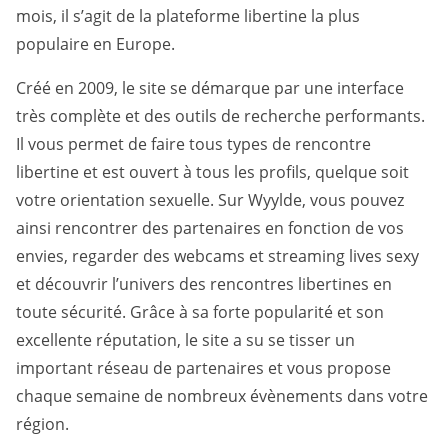
mois, il s’agit de la plateforme libertine la plus
populaire en Europe.
Créé en 2009, le site se démarque par une interface
très complète et des outils de recherche performants.
Il vous permet de faire tous types de rencontre
libertine et est ouvert à tous les profils, quelque soit
votre orientation sexuelle. Sur Wyylde, vous pouvez
ainsi rencontrer des partenaires en fonction de vos
envies, regarder des webcams et streaming lives sexy
et découvrir l’univers des rencontres libertines en
toute sécurité. Grâce à sa forte popularité et son
excellente réputation, le site a su se tisser un
important réseau de partenaires et vous propose
chaque semaine de nombreux évènements dans votre
région.