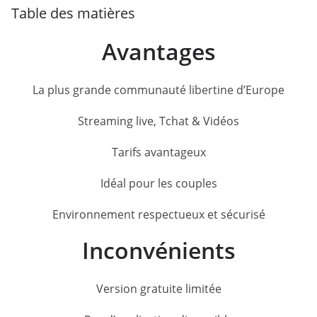
Table des matières
Avantages
La plus grande communauté libertine d’Europe
Streaming live, Tchat & Vidéos
Tarifs avantageux
Idéal pour les couples
Environnement respectueux et sécurisé
Inconvénients
Version gratuite limitée