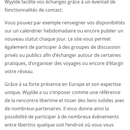
Wyylde facilite vos échanges grâce à un éventail de
fonctionnalités de contact.
Vous pouvez par exemple renseigner vos disponibilités
sur un calendrier hebdomadaire ou encore publier un
nouveau statut chaque jour. Le site vous permet
également de participer à des groupes de discussion
privés ou publics afin d’échanger autour de certaines
pratiques, d’organiser des voyages ou encore d’élargir
votre réseau.
Grâce à sa forte présence en Europe et son expertise
unique, Wyylde a su s’imposer comme une référence
de la rencontre libertine et tisser des liens solides avec
de nombreux partenaires. Il vous donne ainsi la
possibilité de participer à de nombreux évènements
entre libertins quelque soit l’endroit où vous vous