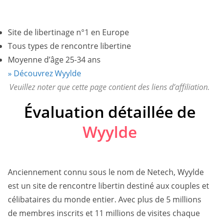
Moyenne d’âge 25-34 ans
Site de libertinage n°1 en Europe
Tous types de rencontre libertine
Moyenne d’âge 25-34 ans
» Découvrez Wyylde
Veuillez noter que cette page contient des liens d’affiliation.
Évaluation détaillée de
Wyylde
Anciennement connu sous le nom de Netech, Wyylde
est un site de rencontre libertin destiné aux couples et
célibataires du monde entier. Avec plus de 5 millions
de membres inscrits et 11 millions de visites chaque