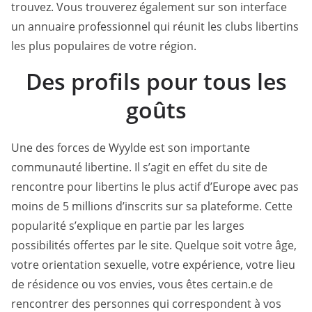
trouvez. Vous trouverez également sur son interface
un annuaire professionnel qui réunit les clubs libertins
les plus populaires de votre région.
Des profils pour tous les
goûts
Une des forces de Wyylde est son importante
communauté libertine. Il s’agit en effet du site de
rencontre pour libertins le plus actif d’Europe avec pas
moins de 5 millions d’inscrits sur sa plateforme. Cette
popularité s’explique en partie par les larges
possibilités offertes par le site. Quelque soit votre âge,
votre orientation sexuelle, votre expérience, votre lieu
de résidence ou vos envies, vous êtes certain.e de
rencontrer des personnes qui correspondent à vos