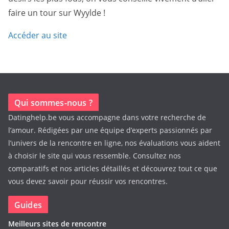
faire un tour sur Wyylde !
Accéder au site
Qui sommes-nous ?
Datinghelp.be vous accompagne dans votre recherche de
l’amour. Rédigées par une équipe d’experts passionnés par
l’univers de la rencontre en ligne, nos évaluations vous aident
à choisir le site qui vous ressemble. Consultez nos
comparatifs et nos articles détaillés et découvrez tout ce que
vous devez savoir pour réussir vos rencontres.
Guides
Meilleurs sites de rencontre