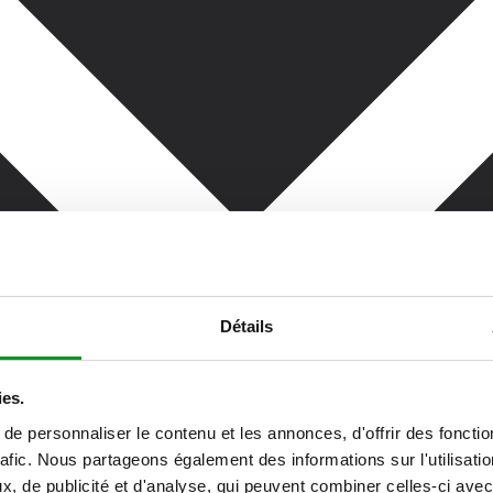
Détails
ies.
e personnaliser le contenu et les annonces, d'offrir des fonctio
rafic. Nous partageons également des informations sur l'utilisati
, de publicité et d'analyse, qui peuvent combiner celles-ci avec