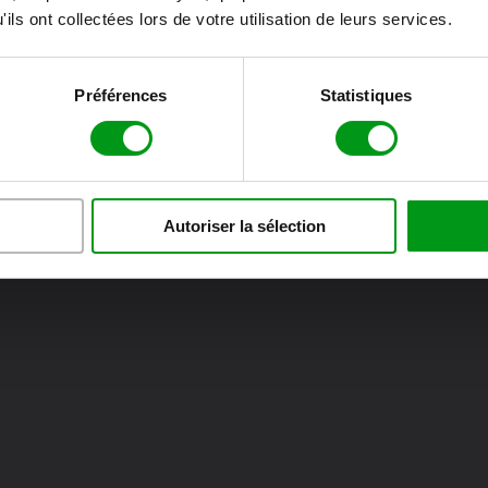
ils ont collectées lors de votre utilisation de leurs services.
Préférences
Statistiques
Autoriser la sélection