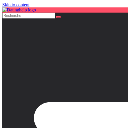
Skip to content