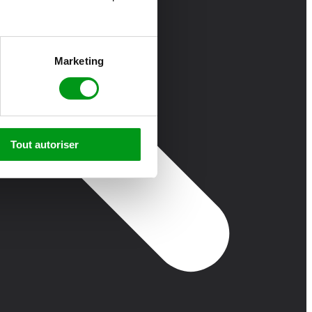
Marketing
Tout autoriser