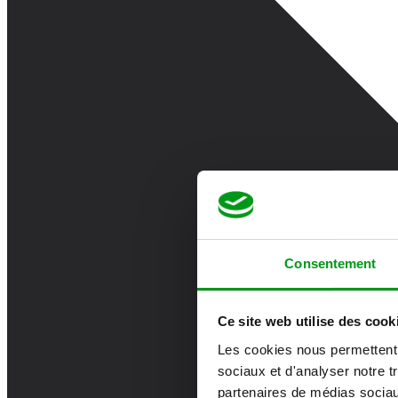
Consentement
Ce site web utilise des cook
Les cookies nous permettent d
sociaux et d'analyser notre t
partenaires de médias sociaux