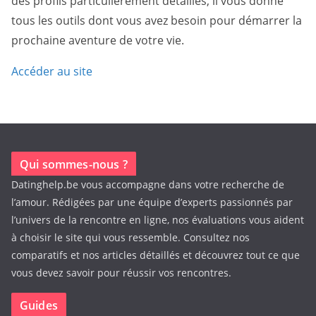
des profils particulièrement détaillés, il vous donne
tous les outils dont vous avez besoin pour démarrer la
prochaine aventure de votre vie.
Accéder au site
Qui sommes-nous ?
Datinghelp.be vous accompagne dans votre recherche de
l’amour. Rédigées par une équipe d’experts passionnés par
l’univers de la rencontre en ligne, nos évaluations vous aident
à choisir le site qui vous ressemble. Consultez nos
comparatifs et nos articles détaillés et découvrez tout ce que
vous devez savoir pour réussir vos rencontres.
Guides