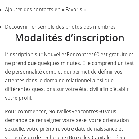
Ajouter des contacts en « Favoris »
Découvrir l’ensemble des photos des membres
Modalités d’inscription
L’inscription sur NouvellesRencontres60 est gratuite et
ne prend que quelques minutes. Elle comprend un test
de personnalité complet qui permet de définir vos
attentes dans le domaine relationnel ainsi que
différentes questions sur votre état civil afin d’établir
votre profil.
Pour commencer, NouvellesRencontres60 vous
demande de renseigner votre sexe, votre orientation
sexuelle, votre prénom, votre date de naissance et
votre région de recherche (Bruxelles-Capitale, région