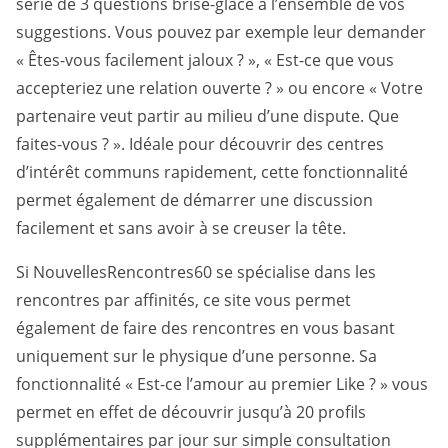
série de 3 questions brise-glace à l’ensemble de vos
suggestions. Vous pouvez par exemple leur demander
« Êtes-vous facilement jaloux ? », « Est-ce que vous
accepteriez une relation ouverte ? » ou encore « Votre
partenaire veut partir au milieu d’une dispute. Que
faites-vous ? ». Idéale pour découvrir des centres
d’intérêt communs rapidement, cette fonctionnalité
permet également de démarrer une discussion
facilement et sans avoir à se creuser la tête.
Si NouvellesRencontres60 se spécialise dans les
rencontres par affinités, ce site vous permet
également de faire des rencontres en vous basant
uniquement sur le physique d’une personne. Sa
fonctionnalité « Est-ce l’amour au premier Like ? » vous
permet en effet de découvrir jusqu’à 20 profils
supplémentaires par jour sur simple consultation