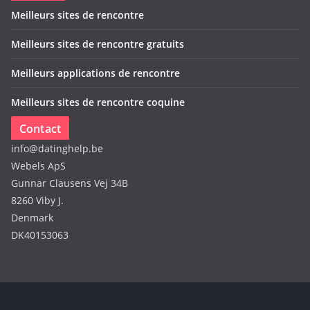
Meilleurs sites de rencontre
Meilleurs sites de rencontre gratuits
Meilleurs applications de rencontre
Meilleurs sites de rencontre coquine
Contact
info@datinghelp.be
Webels ApS
Gunnar Clausens Vej 34B
8260 Viby J.
Denmark
DK40153063