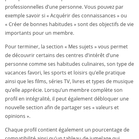
professionnelles d’une personne. Vous pouvez par
exemple savoir si « Acquérir des connaissances » ou
« Créer de bonnes habitudes » sont des objectifs de vie
importants pour un membre.
Pour terminer, la section « Mes sujets » vous permet
de découvrir certains des centres d’intérêt d’une
personne comme ses habitudes culinaires, son type de
vacances favori, les sports et loisirs qu’elle pratique
ainsi que les films, séries TV, livres et types de musique
qu’elle apprécie. Lorsqu’un membre complète son
profil en intégralité, il peut également débloquer une
nouvelle section afin de partager ses « valeurs et
opinions ».
Chaque profil contient également un pourcentage de
compatibilité ainsi qu’un tableau de jumelage qui