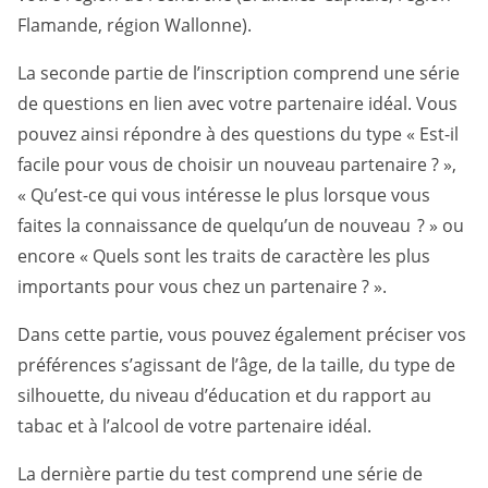
Flamande, région Wallonne).
La seconde partie de l’inscription comprend une série
de questions en lien avec votre partenaire idéal. Vous
pouvez ainsi répondre à des questions du type « Est-il
facile pour vous de choisir un nouveau partenaire ? »,
« Qu’est-ce qui vous intéresse le plus lorsque vous
faites la connaissance de quelqu’un de nouveau ? » ou
encore « Quels sont les traits de caractère les plus
importants pour vous chez un partenaire ? ».
Dans cette partie, vous pouvez également préciser vos
préférences s’agissant de l’âge, de la taille, du type de
silhouette, du niveau d’éducation et du rapport au
tabac et à l’alcool de votre partenaire idéal.
La dernière partie du test comprend une série de