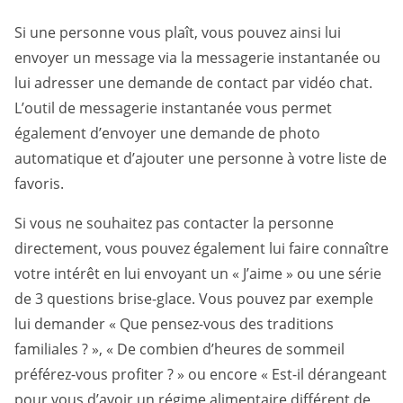
Si une personne vous plaît, vous pouvez ainsi lui
envoyer un message via la messagerie instantanée ou
lui adresser une demande de contact par vidéo chat.
L’outil de messagerie instantanée vous permet
également d’envoyer une demande de photo
automatique et d’ajouter une personne à votre liste de
favoris.
Si vous ne souhaitez pas contacter la personne
directement, vous pouvez également lui faire connaître
votre intérêt en lui envoyant un « J’aime » ou une série
de 3 questions brise-glace. Vous pouvez par exemple
lui demander « Que pensez-vous des traditions
familiales ? », « De combien d’heures de sommeil
préférez-vous profiter ? » ou encore « Est-il dérangeant
pour vous d’avoir un régime alimentaire différent de