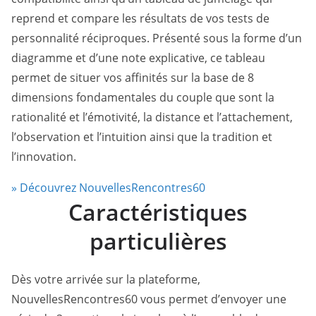
reprend et compare les résultats de vos tests de
personnalité réciproques. Présenté sous la forme d’un
diagramme et d’une note explicative, ce tableau
permet de situer vos affinités sur la base de 8
dimensions fondamentales du couple que sont la
rationalité et l’émotivité, la distance et l’attachement,
l’observation et l’intuition ainsi que la tradition et
l’innovation.
» Découvrez NouvellesRencontres60
Caractéristiques
particulières
Dès votre arrivée sur la plateforme,
NouvellesRencontres60 vous permet d’envoyer une