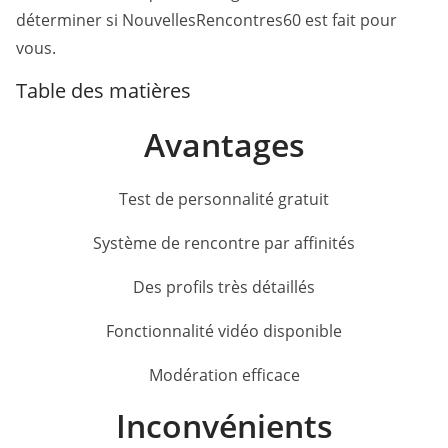
déterminer si NouvellesRencontres60 est fait pour
vous.
Table des matières
Avantages
Test de personnalité gratuit
Système de rencontre par affinités
Des profils très détaillés
Fonctionnalité vidéo disponible
Modération efficace
Inconvénients