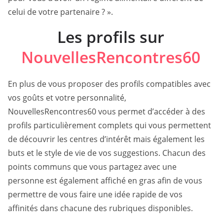
celui de votre partenaire ? ».
Les profils sur
NouvellesRencontres60
En plus de vous proposer des profils compatibles avec
vos goûts et votre personnalité,
NouvellesRencontres60 vous permet d’accéder à des
profils particulièrement complets qui vous permettent
de découvrir les centres d’intérêt mais également les
buts et le style de vie de vos suggestions. Chacun des
points communs que vous partagez avec une
personne est également affiché en gras afin de vous
permettre de vous faire une idée rapide de vos
affinités dans chacune des rubriques disponibles.