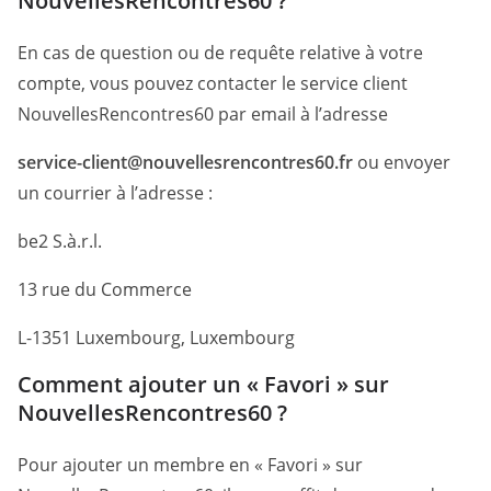
NouvellesRencontres60 ?
En cas de question ou de requête relative à votre
compte, vous pouvez contacter le service client
NouvellesRencontres60 par email à l’adresse
service-client@nouvellesrencontres60.fr
ou envoyer
un courrier à l’adresse :
be2 S.à.r.l.
13 rue du Commerce
L-1351 Luxembourg, Luxembourg
Comment ajouter un « Favori » sur
NouvellesRencontres60 ?
Pour ajouter un membre en « Favori » sur